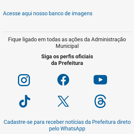
Acesse aqui nosso banco de imagens
Fique ligado em todas as ações da Administração
Municipal
Siga os perfis oficiais
da Prefeitura
Cadastre-se para receber notícias da Prefeitura direto
pelo WhatsApp