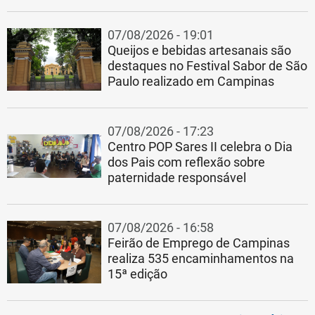
07/08/2026 - 19:01
Queijos e bebidas artesanais são
destaques no Festival Sabor de São
Paulo realizado em Campinas
07/08/2026 - 17:23
Centro POP Sares II celebra o Dia
dos Pais com reflexão sobre
paternidade responsável
07/08/2026 - 16:58
Feirão de Emprego de Campinas
realiza 535 encaminhamentos na
15ª edição