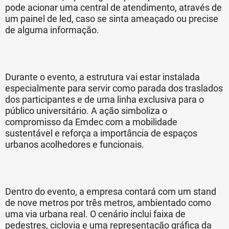
pode acionar uma central de atendimento, através de
um painel de led, caso se sinta ameaçado ou precise
de alguma informação.
Durante o evento, a estrutura vai estar instalada
especialmente para servir como parada dos traslados
dos participantes e de uma linha exclusiva para o
público universitário. A ação simboliza o
compromisso da Emdec com a mobilidade
sustentável e reforça a importância de espaços
urbanos acolhedores e funcionais.
Dentro do evento, a empresa contará com um stand
de nove metros por três metros, ambientado como
uma via urbana real. O cenário inclui faixa de
pedestres, ciclovia e uma representação gráfica da