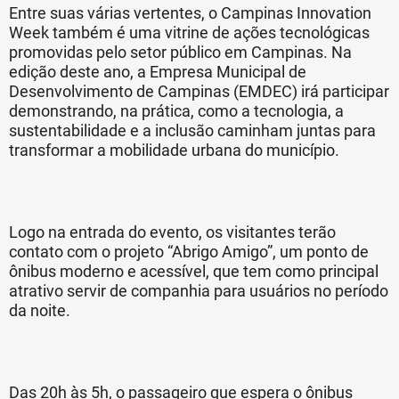
Entre suas várias vertentes, o Campinas Innovation
Week também é uma vitrine de ações tecnológicas
promovidas pelo setor público em Campinas. Na
edição deste ano, a Empresa Municipal de
Desenvolvimento de Campinas (EMDEC) irá participar
demonstrando, na prática, como a tecnologia, a
sustentabilidade e a inclusão caminham juntas para
transformar a mobilidade urbana do município.
Logo na entrada do evento, os visitantes terão
contato com o projeto “Abrigo Amigo”, um ponto de
ônibus moderno e acessível, que tem como principal
atrativo servir de companhia para usuários no período
da noite.
Das 20h às 5h, o passageiro que espera o ônibus