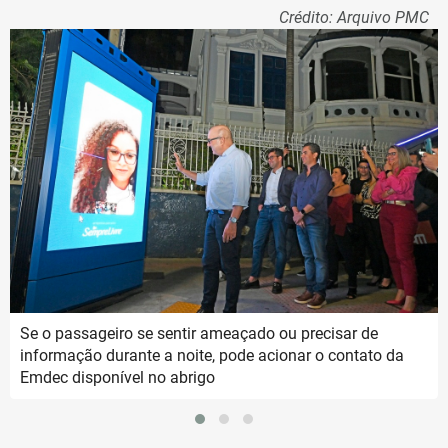
Crédito: Arquivo PMC
Se o passageiro se sentir ameaçado ou precisar de
informação durante a noite, pode acionar o contato da
Emdec disponível no abrigo