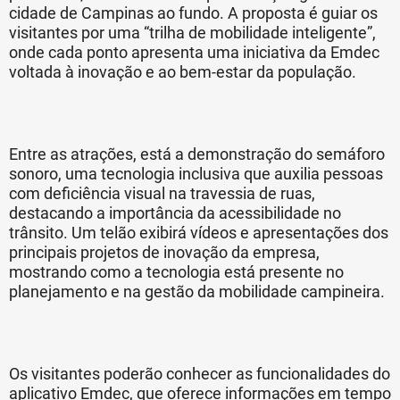
cidade de Campinas ao fundo. A proposta é guiar os
visitantes por uma “trilha de mobilidade inteligente”,
onde cada ponto apresenta uma iniciativa da Emdec
voltada à inovação e ao bem-estar da população.
Entre as atrações, está a demonstração do semáforo
sonoro, uma tecnologia inclusiva que auxilia pessoas
com deficiência visual na travessia de ruas,
destacando a importância da acessibilidade no
trânsito. Um telão exibirá vídeos e apresentações dos
principais projetos de inovação da empresa,
mostrando como a tecnologia está presente no
planejamento e na gestão da mobilidade campineira.
Os visitantes poderão conhecer as funcionalidades do
aplicativo Emdec, que oferece informações em tempo