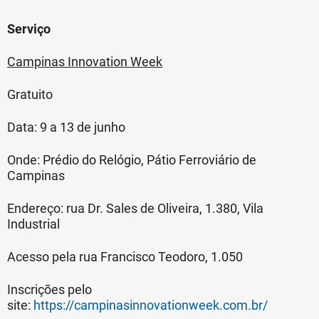
Serviço
Campinas Innovation Week
Gratuito
Data: 9 a 13 de junho
Onde: Prédio do Relógio, Pátio Ferroviário de
Campinas
Endereço: rua Dr. Sales de Oliveira, 1.380, Vila
Industrial
Acesso pela rua Francisco Teodoro, 1.050
Inscrições pelo
site:
https://campinasinnovationweek.com.br/