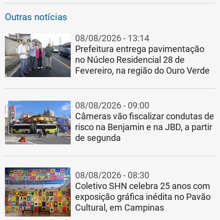
Outras notícias
08/08/2026 - 13:14
Prefeitura entrega pavimentação
no Núcleo Residencial 28 de
Fevereiro, na região do Ouro Verde
08/08/2026 - 09:00
Câmeras vão fiscalizar condutas de
risco na Benjamin e na JBD, a partir
de segunda
08/08/2026 - 08:30
Coletivo SHN celebra 25 anos com
exposição gráfica inédita no Pavão
Cultural, em Campinas