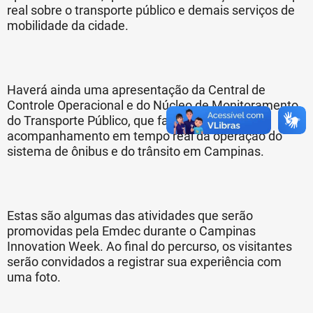
real sobre o transporte público e demais serviços de
mobilidade da cidade.
Haverá ainda uma apresentação da Central de
Controle Operacional e do Núcleo de Monitoramento
do Transporte Público, que fazem o
acompanhamento em tempo real da operação do
sistema de ônibus e do trânsito em Campinas.
Estas são algumas das atividades que serão
promovidas pela Emdec durante o Campinas
Innovation Week. Ao final do percurso, os visitantes
serão convidados a registrar sua experiência com
uma foto.