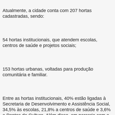
Atualmente, a cidade conta com 207 hortas
cadastradas, sendo:
54 hortas institucionais, que atendem escolas,
centros de saúde e projetos sociais;
153 hortas urbanas, voltadas para produção
comunitária e familiar.
Entre as hortas institucionais, 40% estão ligadas à
Secretaria de Desenvolvimento e Assistência Social,
34,5% às escolas, 21,8% a centros de saúde e 3,6%