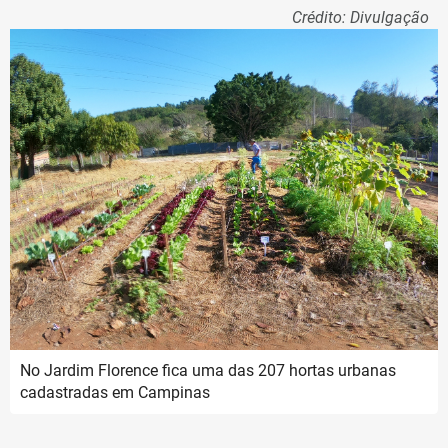
Crédito: Divulgação
No Jardim Florence fica uma das 207 hortas urbanas
cadastradas em Campinas