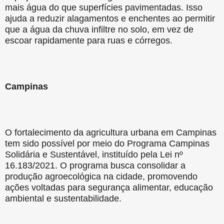
mais água do que superfícies pavimentadas. Isso
ajuda a reduzir alagamentos e enchentes ao permitir
que a água da chuva infiltre no solo, em vez de
escoar rapidamente para ruas e córregos.
Campinas
O fortalecimento da agricultura urbana em Campinas
tem sido possível por meio do Programa Campinas
Solidária e Sustentável, instituído pela Lei nº
16.183/2021. O programa busca consolidar a
produção agroecológica na cidade, promovendo
ações voltadas para segurança alimentar, educação
ambiental e sustentabilidade.