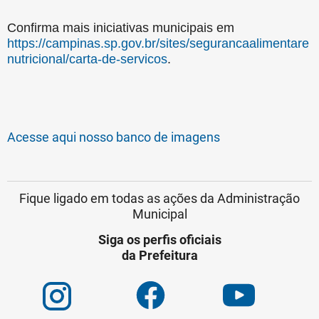
Confirma mais iniciativas municipais em
https://campinas.sp.gov.br/sites/segurancaalimentare
nutricional/carta-de-servicos
.
Acesse aqui nosso banco de imagens
Fique ligado em todas as ações da Administração
Municipal
Siga os perfis oficiais
da Prefeitura