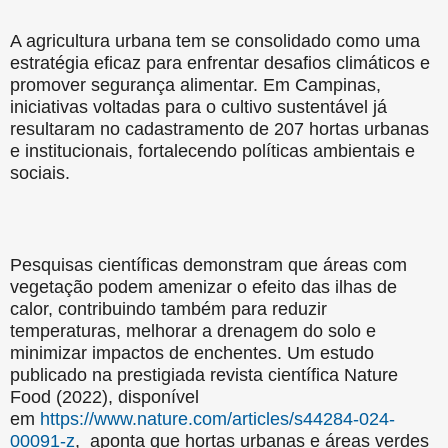
A agricultura urbana tem se consolidado como uma
estratégia eficaz para enfrentar desafios climáticos e
promover segurança alimentar. Em Campinas,
iniciativas voltadas para o cultivo sustentável já
resultaram no cadastramento de 207 hortas urbanas
e institucionais, fortalecendo políticas ambientais e
sociais.
Pesquisas científicas demonstram que áreas com
vegetação podem amenizar o efeito das ilhas de
calor, contribuindo também para reduzir
temperaturas, melhorar a drenagem do solo e
minimizar impactos de enchentes. Um estudo
publicado na prestigiada revista científica Nature
Food (2022), disponível
em
https://www.nature.com/articles/s44284-024-
00091-z
, aponta que hortas urbanas e áreas verdes