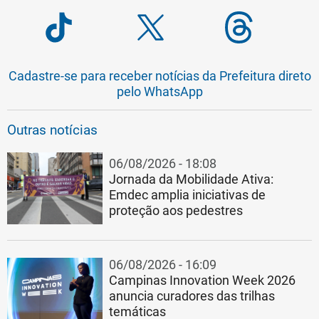
Cadastre-se para receber notícias da Prefeitura direto
pelo WhatsApp
Outras notícias
06/08/2026 - 18:08
Jornada da Mobilidade Ativa:
Emdec amplia iniciativas de
proteção aos pedestres
06/08/2026 - 16:09
Campinas Innovation Week 2026
anuncia curadores das trilhas
temáticas