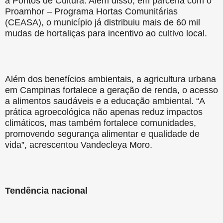
a Pontos de Cultura. Além disso, em parceria com o
Proamhor – Programa Hortas Comunitárias
(CEASA), o município já distribuiu mais de 60 mil
mudas de hortaliças para incentivo ao cultivo local.
Além dos benefícios ambientais, a agricultura urbana
em Campinas fortalece a geração de renda, o acesso
a alimentos saudáveis e a educação ambiental. “A
prática agroecológica não apenas reduz impactos
climáticos, mas também fortalece comunidades,
promovendo segurança alimentar e qualidade de
vida”, acrescentou Vandecleya Moro.
Tendência nacional