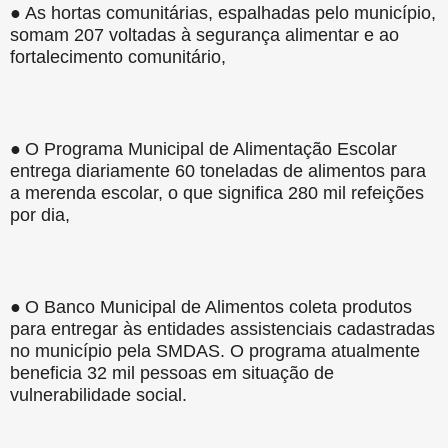
●
As hortas comunitárias, espalhadas pelo município,
somam 207 voltadas à segurança alimentar e ao
fortalecimento comunitário,
●
O Programa Municipal de Alimentação Escolar
entrega diariamente 60 toneladas de alimentos para
a merenda escolar, o que significa 280 mil refeições
por dia,
●
O Banco Municipal de Alimentos coleta produtos
para entregar às entidades assistenciais cadastradas
no município pela SMDAS. O programa atualmente
beneficia 32 mil pessoas em situação de
vulnerabilidade social.