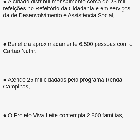
●
A cidade distribui mensalmente cerca de 23 mil
refeições no Refeitório da Cidadania e em serviços
da de Desenvolvimento e Assistência Social,
●
Beneficia aproximadamente 6.500 pessoas com o
Cartão Nutrir,
●
Atende 25 mil cidadãos pelo programa Renda
Campinas,
●
O Projeto Viva Leite contempla 2.800 famílias,