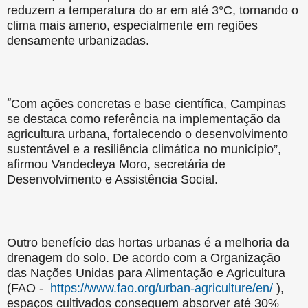
reduzem a temperatura do ar em até 3°C, tornando o
clima mais ameno, especialmente em regiões
densamente urbanizadas.
“
Com ações concretas e base científica, Campinas
se destaca como referência na implementação da
agricultura urbana, fortalecendo o desenvolvimento
sustentável e a resiliência climática no município”,
afirmou Vandecleya Moro, secretária de
Desenvolvimento e Assistência Social.
Outro benefício das hortas urbanas é a melhoria da
drenagem do solo. De acordo com a Organização
das Nações Unidas para Alimentação e Agricultura
(FAO -
https://www.fao.org/urban-agriculture/en/
),
espaços cultivados conseguem absorver até 30%