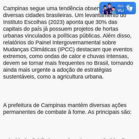
Campinas segue uma tendência observada em
diversas cidades brasileiras. Um levantamento do
Instituto Escolhas (2023) aponta que 30% das
capitais do país já possuem projetos de hortas
urbanas vinculados a políticas públicas. Além disso,
relatórios do Painel Intergovernamental sobre
Mudanças Climáticas (IPCC) destacam que eventos
extremos, como ondas de calor e chuvas intensas,
devem se tornar mais frequentes no Brasil, tornando
ainda mais urgente a adoção de estratégias
sustentáveis, como a agricultura urbana.
A prefeitura de Campinas mantém diversas ações
permanentes de combate à fome. As principais são: