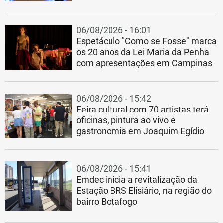
06/08/2026 - 16:01
Espetáculo "Como se Fosse" marca
os 20 anos da Lei Maria da Penha
com apresentações em Campinas
06/08/2026 - 15:42
Feira cultural com 70 artistas terá
oficinas, pintura ao vivo e
gastronomia em Joaquim Egídio
06/08/2026 - 15:41
Emdec inicia a revitalização da
Estação BRS Elisiário, na região do
bairro Botafogo