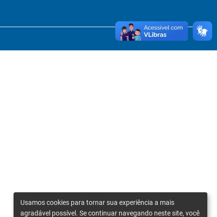
Usamos cookies para tornar sua experiência a mais
agradável possível. Se continuar navegando neste site, você