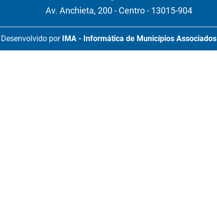
Av. Anchieta, 200 - Centro - 13015-904
Desenvolvido por
IMA - Informática de Municípios Associados