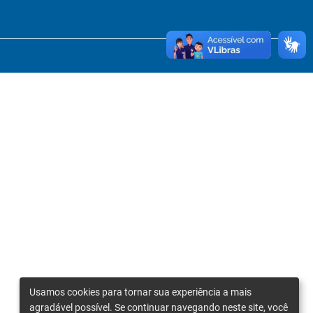
Usamos cookies para tornar sua experiência a mais
agradável possível. Se continuar navegando neste site, você