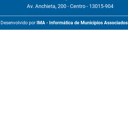
Av. Anchieta, 200 - Centro - 13015-904
Desenvolvido por
IMA - Informática de Municípios Associados