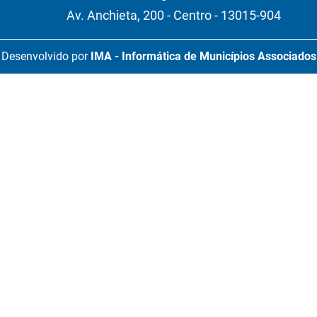
Av. Anchieta, 200 - Centro - 13015-904
Desenvolvido por
IMA - Informática de Municípios Associados