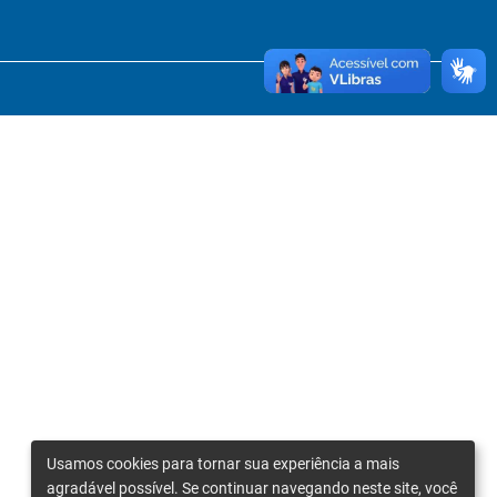
Usamos cookies para tornar sua experiência a mais
agradável possível. Se continuar navegando neste site, você