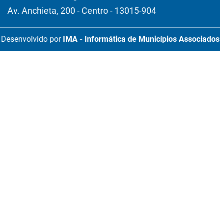
Av. Anchieta, 200 - Centro - 13015-904
Desenvolvido por
IMA - Informática de Municípios Associados