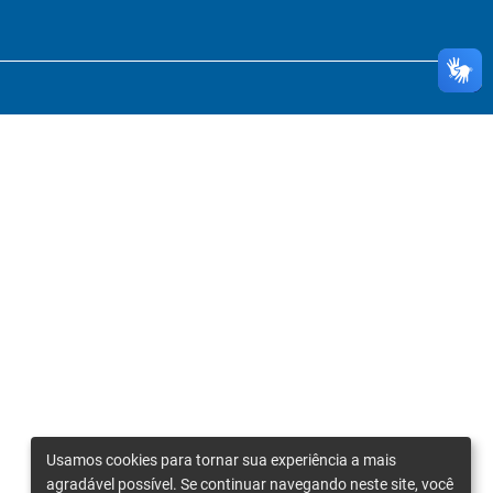
Usamos cookies para tornar sua experiência a mais
agradável possível. Se continuar navegando neste site, você