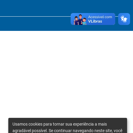
Usamos cookies para tornar sua experiência a mais
agradável possível. Se continuar navegando neste site, você