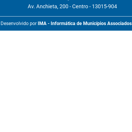
Av. Anchieta, 200 - Centro - 13015-904
Desenvolvido por
IMA - Informática de Municípios Associados