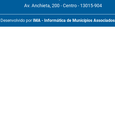
Av. Anchieta, 200 - Centro - 13015-904
Desenvolvido por
IMA - Informática de Municípios Associados