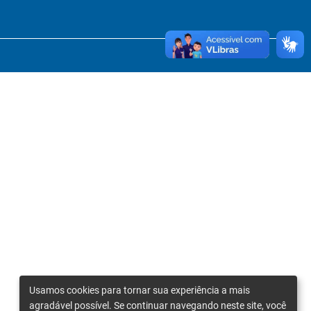
Usamos cookies para tornar sua experiência a mais
agradável possível. Se continuar navegando neste site, você