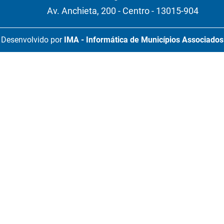
Av. Anchieta, 200 - Centro - 13015-904
Desenvolvido por
IMA - Informática de Municípios Associados