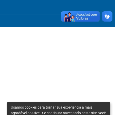
Usamos cookies para tornar sua experiência a mais
agradável possível. Se continuar navegando neste site, você