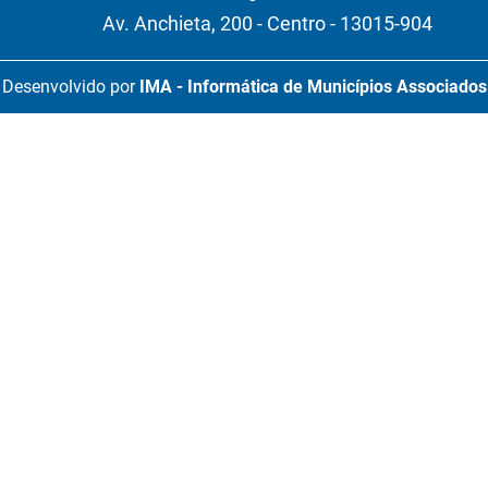
Av. Anchieta, 200 - Centro - 13015-904
Desenvolvido por
IMA - Informática de Municípios Associados