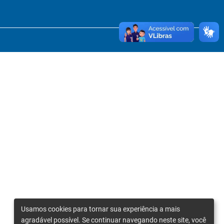
Usamos cookies para tornar sua experiência a mais
agradável possível. Se continuar navegando neste site, você