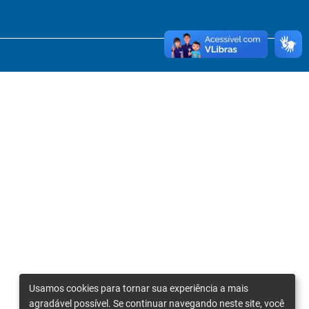
Usamos cookies para tornar sua experiência a mais
agradável possível. Se continuar navegando neste site, você