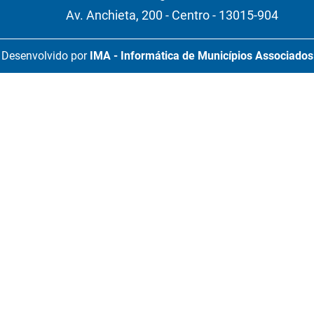
Av. Anchieta, 200 - Centro - 13015-904
Desenvolvido por
IMA - Informática de Municípios Associados