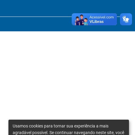
Usamos cookies para tornar sua experiência a mais
agradável possível. Se continuar navegando neste site, você