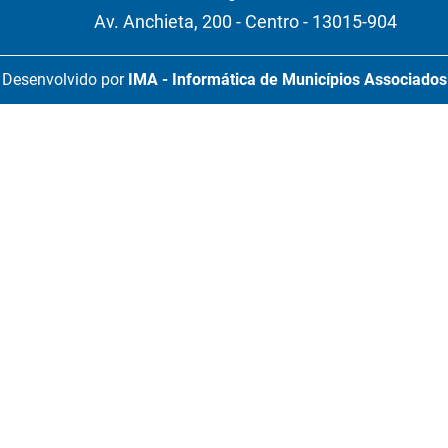
Av. Anchieta, 200 - Centro - 13015-904
Desenvolvido por
IMA - Informática de Municípios Associados