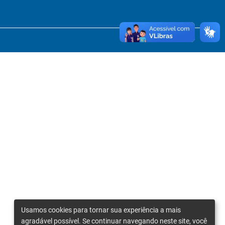
Usamos cookies para tornar sua experiência a mais
agradável possível. Se continuar navegando neste site, você