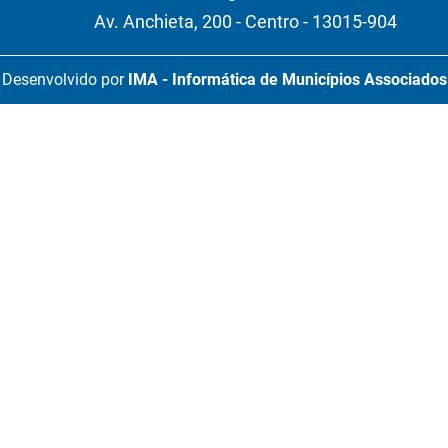
Av. Anchieta, 200 - Centro - 13015-904
Desenvolvido por
IMA - Informática de Municípios Associados