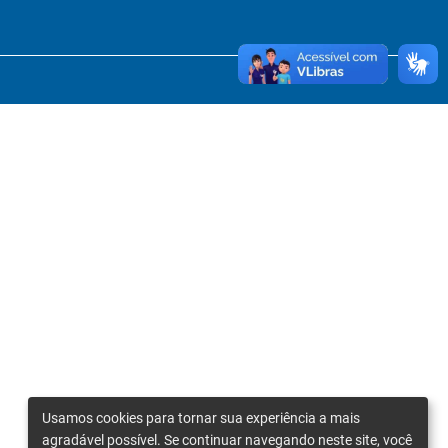
Usamos cookies para tornar sua experiência a mais
agradável possível. Se continuar navegando neste site, você