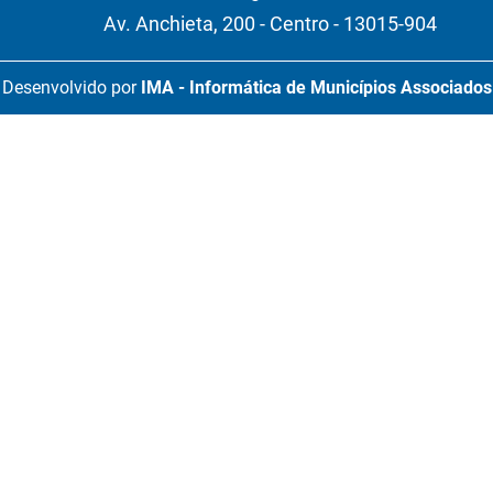
Av. Anchieta, 200 - Centro - 13015-904
Desenvolvido por
IMA - Informática de Municípios Associados