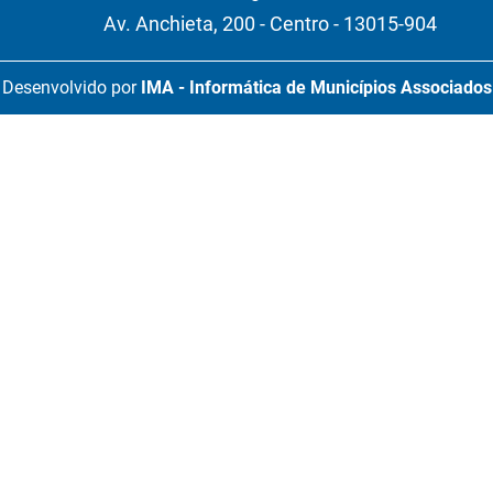
Av. Anchieta, 200 - Centro - 13015-904
Desenvolvido por
IMA - Informática de Municípios Associados