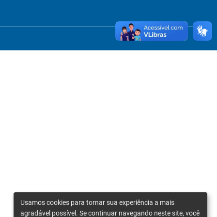
Usamos cookies para tornar sua experiência a mais
agradável possível. Se continuar navegando neste site, você