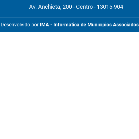
Av. Anchieta, 200 - Centro - 13015-904
Desenvolvido por
IMA - Informática de Municípios Associados