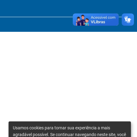
Usamos cookies para tornar sua experiência a mais
agradável possível. Se continuar navegando neste site, você