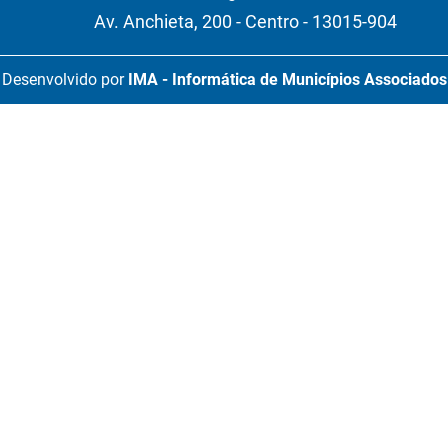
Av. Anchieta, 200 - Centro - 13015-904
Desenvolvido por
IMA - Informática de Municípios Associados