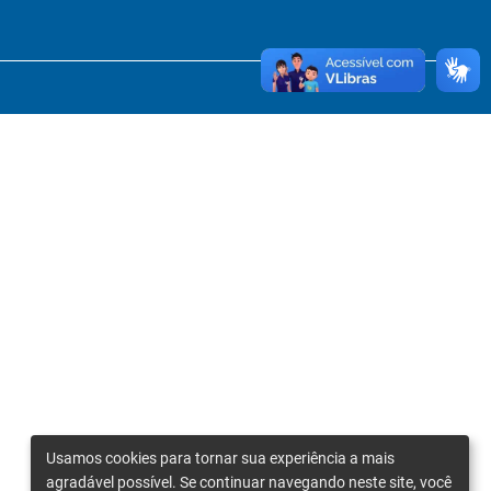
Usamos cookies para tornar sua experiência a mais
agradável possível. Se continuar navegando neste site, você