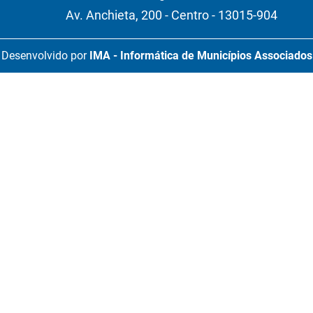
Av. Anchieta, 200 - Centro - 13015-904
Desenvolvido por
IMA - Informática de Municípios Associados