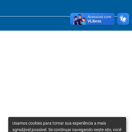
Usamos cookies para tornar sua experiência a mais
agradável possível. Se continuar navegando neste site, você