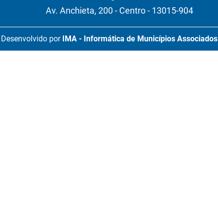
Av. Anchieta, 200 - Centro - 13015-904
Desenvolvido por
IMA - Informática de Municípios Associados