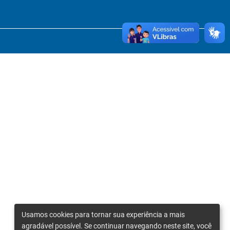
Usamos cookies para tornar sua experiência a mais
agradável possível. Se continuar navegando neste site, você