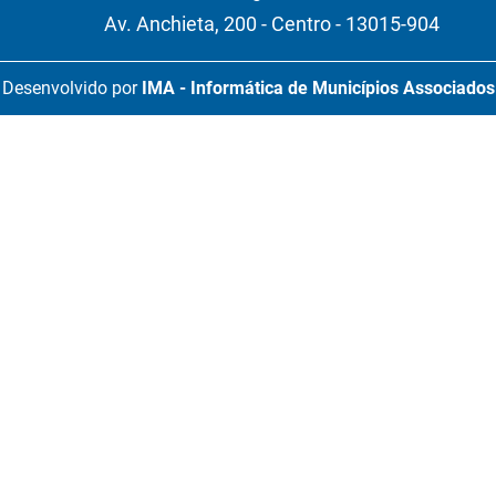
Av. Anchieta, 200 - Centro - 13015-904
Desenvolvido por
IMA - Informática de Municípios Associados