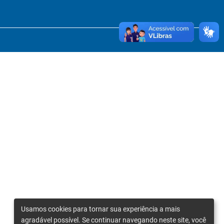
Usamos cookies para tornar sua experiência a mais
agradável possível. Se continuar navegando neste site, você