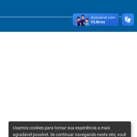
Usamos cookies para tornar sua experiência a mais
agradável possível. Se continuar navegando neste site, você