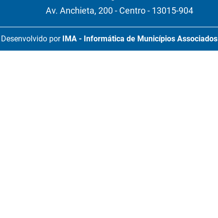
Av. Anchieta, 200 - Centro - 13015-904
Desenvolvido por
IMA - Informática de Municípios Associados