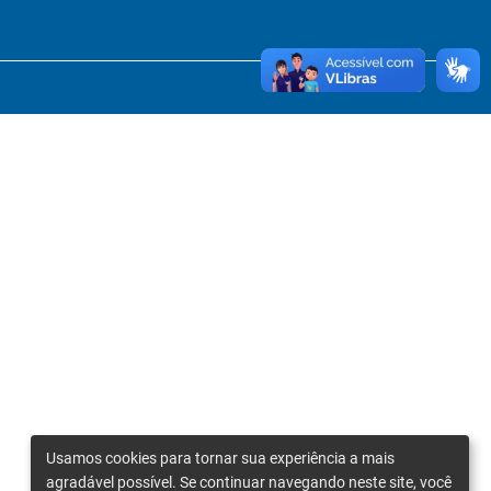
Usamos cookies para tornar sua experiência a mais
agradável possível. Se continuar navegando neste site, você