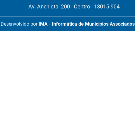
Av. Anchieta, 200 - Centro - 13015-904
Desenvolvido por
IMA - Informática de Municípios Associados