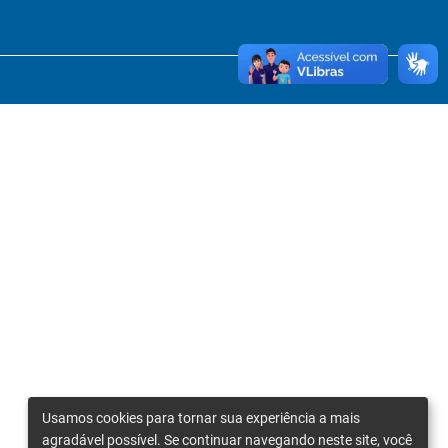
Usamos cookies para tornar sua experiência a mais
agradável possível. Se continuar navegando neste site, você