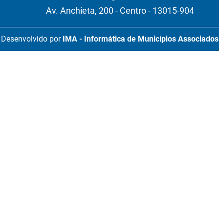
Av. Anchieta, 200 - Centro - 13015-904
Desenvolvido por
IMA - Informática de Municípios Associados