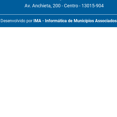
Av. Anchieta, 200 - Centro - 13015-904
Desenvolvido por
IMA - Informática de Municípios Associados