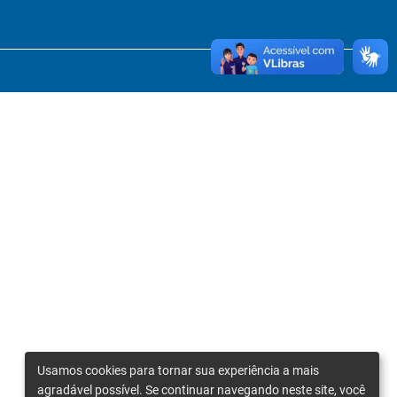
Usamos cookies para tornar sua experiência a mais
agradável possível. Se continuar navegando neste site, você