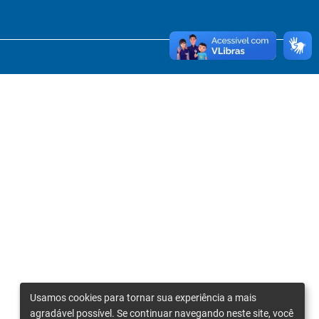
Usamos cookies para tornar sua experiência a mais
agradável possível. Se continuar navegando neste site, você