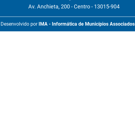
Av. Anchieta, 200 - Centro - 13015-904
Desenvolvido por
IMA - Informática de Municípios Associados