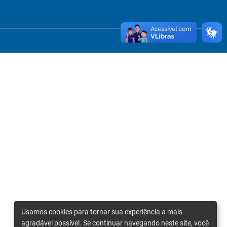
Usamos cookies para tornar sua experiência a mais
agradável possível. Se continuar navegando neste site, você