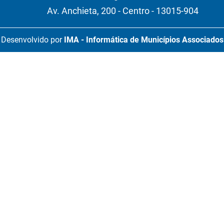
Av. Anchieta, 200 - Centro - 13015-904
Desenvolvido por
IMA - Informática de Municípios Associados