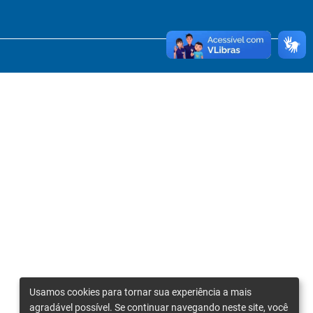
Usamos cookies para tornar sua experiência a mais
agradável possível. Se continuar navegando neste site, você