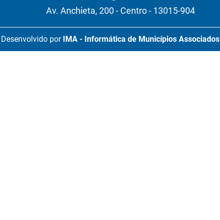
Av. Anchieta, 200 - Centro - 13015-904
Desenvolvido por
IMA - Informática de Municípios Associados