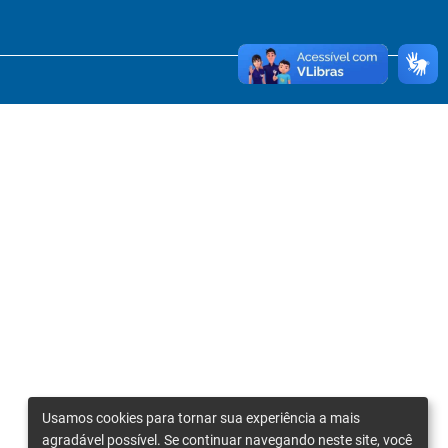
Usamos cookies para tornar sua experiência a mais
agradável possível. Se continuar navegando neste site, você