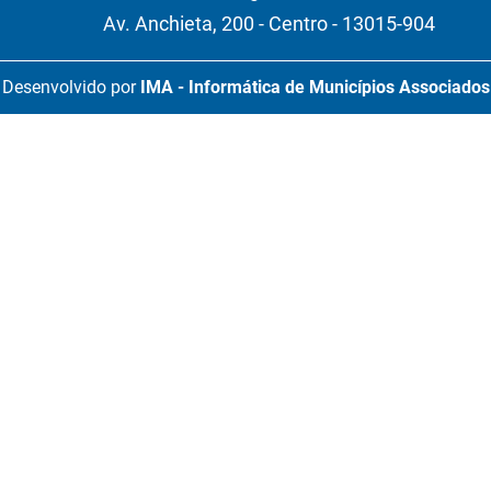
Av. Anchieta, 200 - Centro - 13015-904
Desenvolvido por
IMA - Informática de Municípios Associados