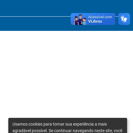
Usamos cookies para tornar sua experiência a mais
agradável possível. Se continuar navegando neste site, você