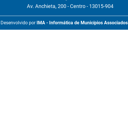
Av. Anchieta, 200 - Centro - 13015-904
Desenvolvido por
IMA - Informática de Municípios Associados