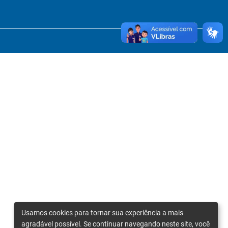
Usamos cookies para tornar sua experiência a mais
agradável possível. Se continuar navegando neste site, você