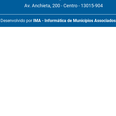
Av. Anchieta, 200 - Centro - 13015-904
Desenvolvido por
IMA - Informática de Municípios Associados