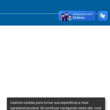
Usamos cookies para tornar sua experiência a mais
agradável possível. Se continuar navegando neste site, você