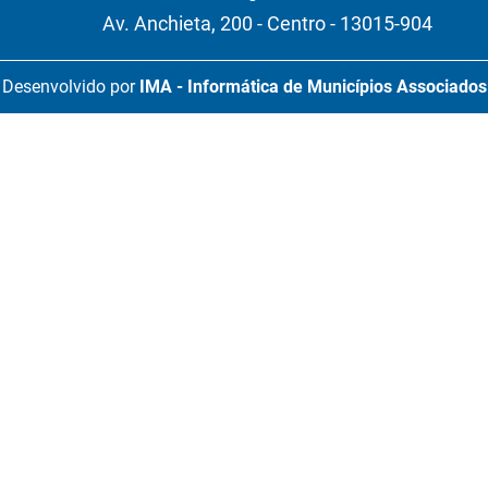
Av. Anchieta, 200 - Centro - 13015-904
Desenvolvido por
IMA - Informática de Municípios Associados