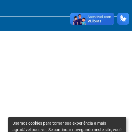
Usamos cookies para tornar sua experiência a mais
agradável possível. Se continuar navegando neste site, você