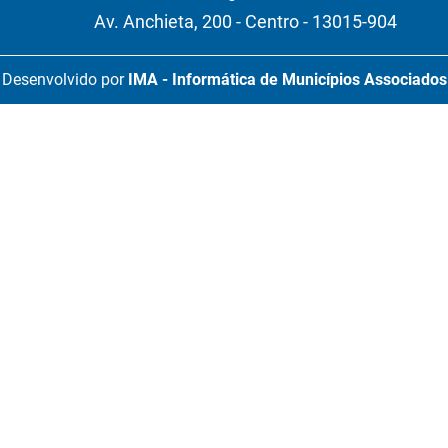
Av. Anchieta, 200 - Centro - 13015-904
Desenvolvido por
IMA - Informática de Municípios Associados