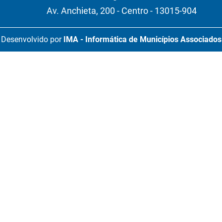
Av. Anchieta, 200 - Centro - 13015-904
Desenvolvido por
IMA - Informática de Municípios Associados