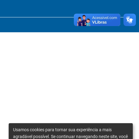
Usamos cookies para tornar sua experiência a mais
agradável possível. Se continuar navegando neste site, você