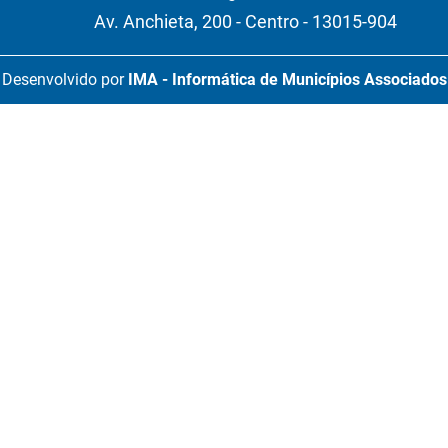
Av. Anchieta, 200 - Centro - 13015-904
Desenvolvido por
IMA - Informática de Municípios Associados