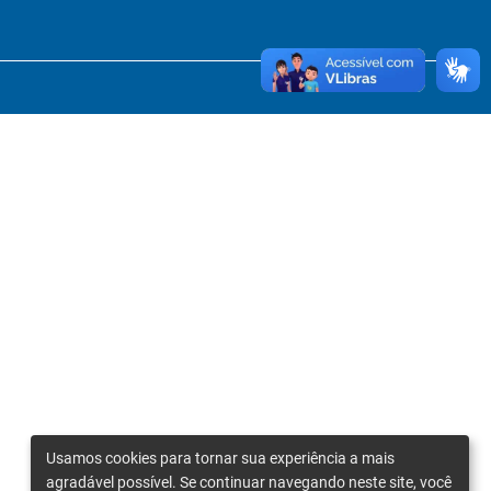
Usamos cookies para tornar sua experiência a mais
agradável possível. Se continuar navegando neste site, você