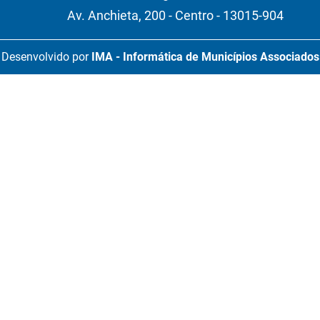
Av. Anchieta, 200 - Centro - 13015-904
Desenvolvido por
IMA - Informática de Municípios Associados