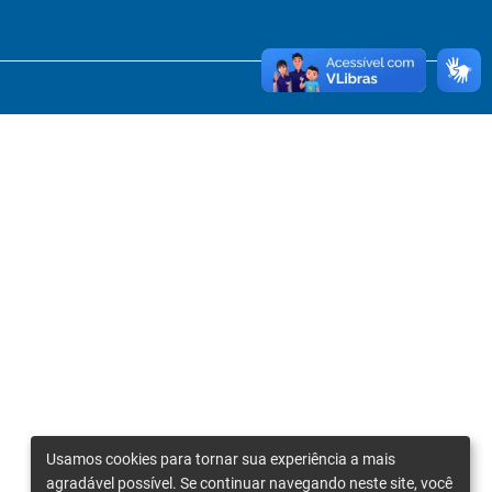
Usamos cookies para tornar sua experiência a mais
agradável possível. Se continuar navegando neste site, você