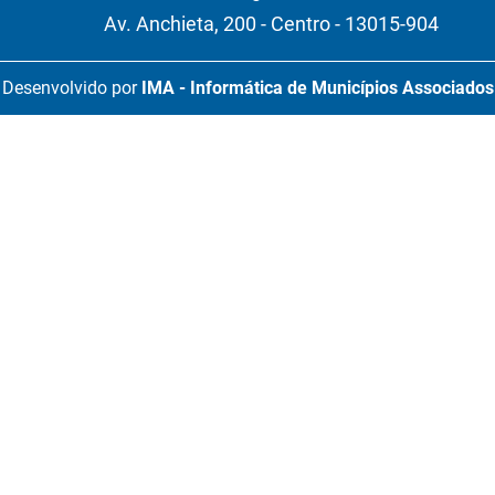
Av. Anchieta, 200 - Centro - 13015-904
Desenvolvido por
IMA - Informática de Municípios Associados