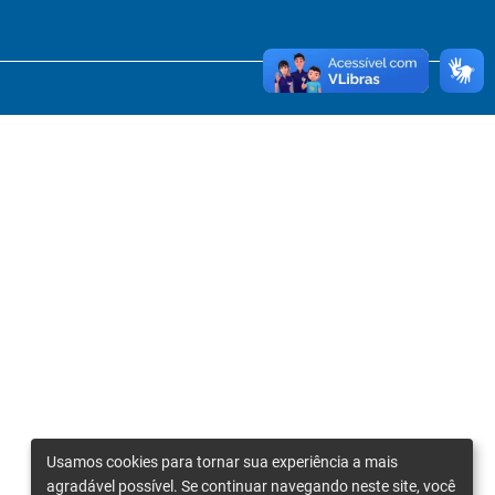
Usamos cookies para tornar sua experiência a mais
agradável possível. Se continuar navegando neste site, você