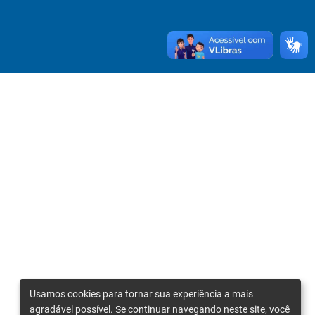
Usamos cookies para tornar sua experiência a mais
agradável possível. Se continuar navegando neste site, você