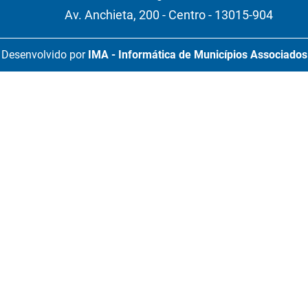
Av. Anchieta, 200 - Centro - 13015-904
Desenvolvido por
IMA - Informática de Municípios Associados