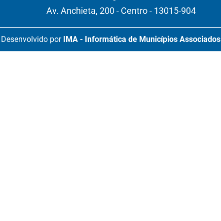
Av. Anchieta, 200 - Centro - 13015-904
Desenvolvido por
IMA - Informática de Municípios Associados