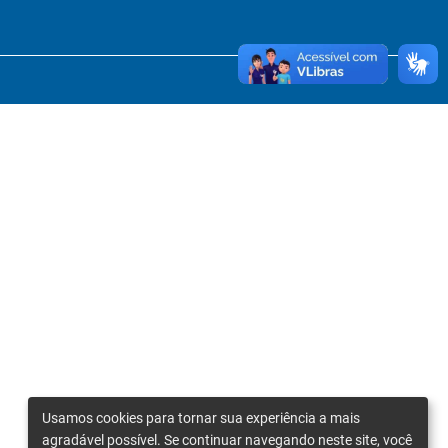
Usamos cookies para tornar sua experiência a mais
agradável possível. Se continuar navegando neste site, você