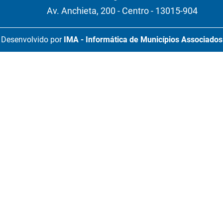
Av. Anchieta, 200 - Centro - 13015-904
Desenvolvido por
IMA - Informática de Municípios Associados