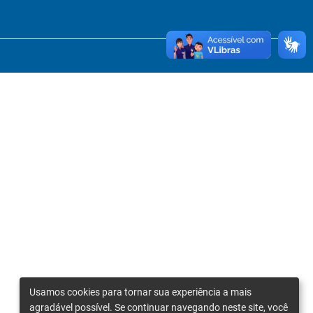
Usamos cookies para tornar sua experiência a mais
agradável possível. Se continuar navegando neste site, você