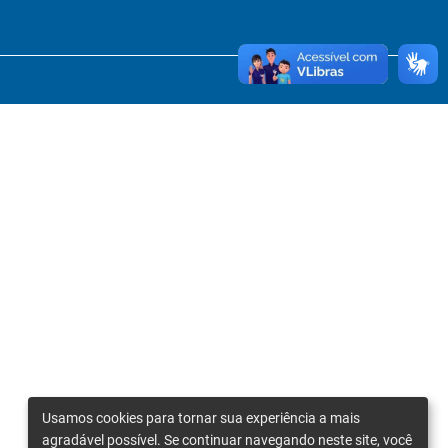
Usamos cookies para tornar sua experiência a mais
agradável possível. Se continuar navegando neste site, você