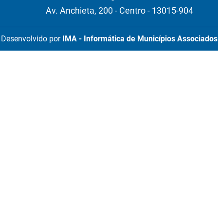
Av. Anchieta, 200 - Centro - 13015-904
Desenvolvido por
IMA - Informática de Municípios Associados