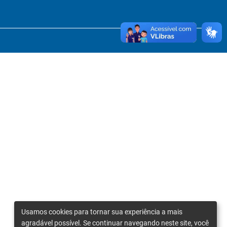
Usamos cookies para tornar sua experiência a mais
agradável possível. Se continuar navegando neste site, você