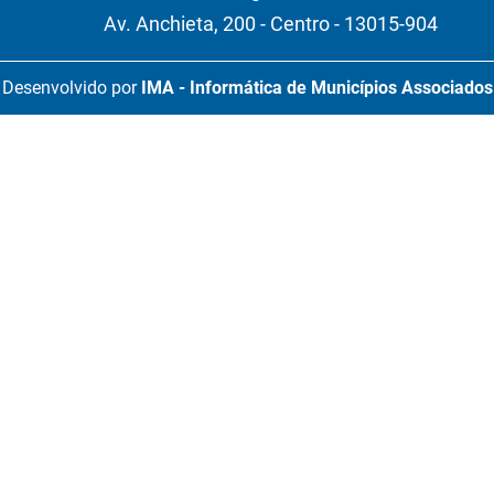
Av. Anchieta, 200 - Centro - 13015-904
Desenvolvido por
IMA - Informática de Municípios Associados