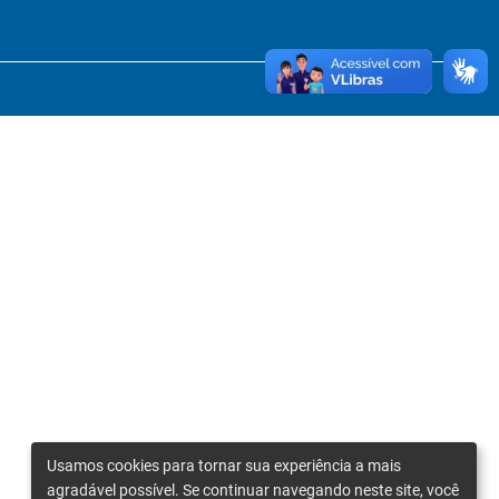
Usamos cookies para tornar sua experiência a mais
agradável possível. Se continuar navegando neste site, você