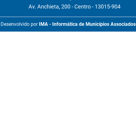
Av. Anchieta, 200 - Centro - 13015-904
Desenvolvido por
IMA - Informática de Municípios Associados