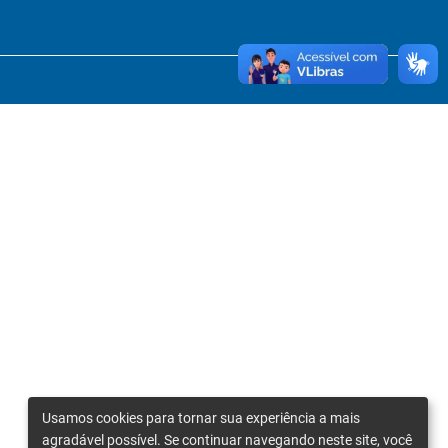
Usamos cookies para tornar sua experiência a mais
agradável possível. Se continuar navegando neste site, você