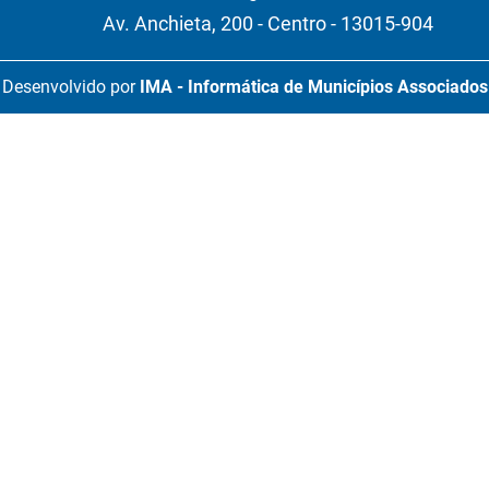
Av. Anchieta, 200 - Centro - 13015-904
Desenvolvido por
IMA - Informática de Municípios Associados