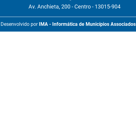
Av. Anchieta, 200 - Centro - 13015-904
Desenvolvido por
IMA - Informática de Municípios Associados