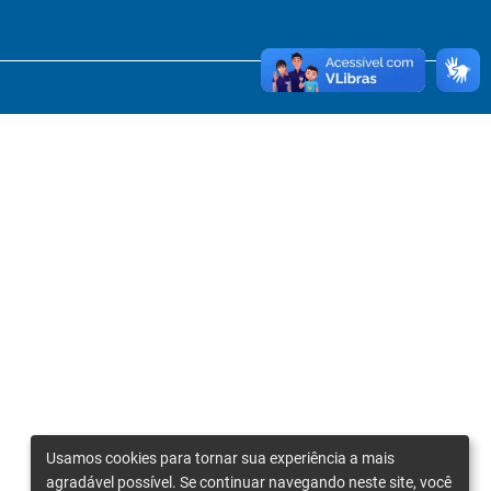
Usamos cookies para tornar sua experiência a mais
agradável possível. Se continuar navegando neste site, você