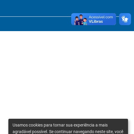
Usamos cookies para tornar sua experiência a mais
agradável possível. Se continuar navegando neste site, você