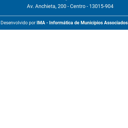
Av. Anchieta, 200 - Centro - 13015-904
Desenvolvido por
IMA - Informática de Municípios Associados