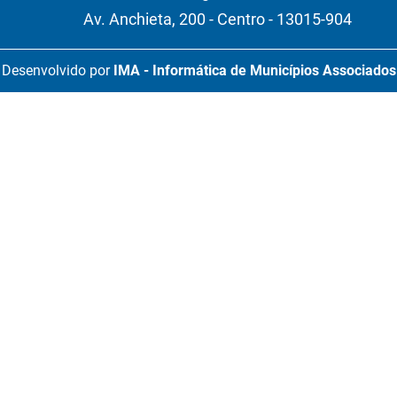
Av. Anchieta, 200 - Centro - 13015-904
Desenvolvido por
IMA - Informática de Municípios Associados