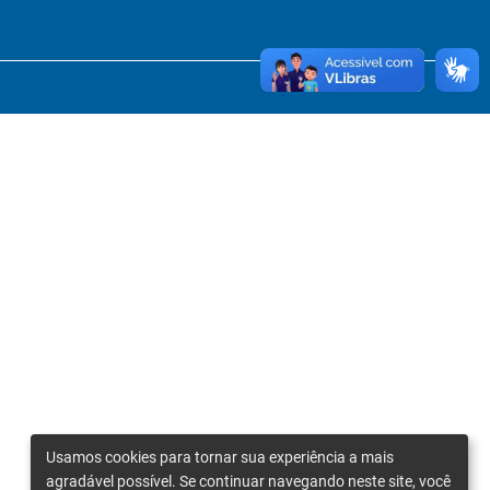
Usamos cookies para tornar sua experiência a mais
agradável possível. Se continuar navegando neste site, você