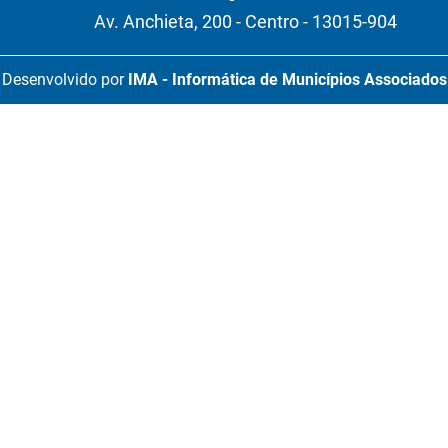
Av. Anchieta, 200 - Centro - 13015-904
Desenvolvido por
IMA - Informática de Municípios Associados