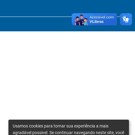
Usamos cookies para tornar sua experiência a mais
agradável possível. Se continuar navegando neste site, você