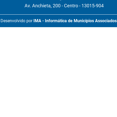
Av. Anchieta, 200 - Centro - 13015-904
Desenvolvido por
IMA - Informática de Municípios Associados