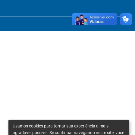
Usamos cookies para tornar sua experiência a mais
agradável possível. Se continuar navegando neste site, você