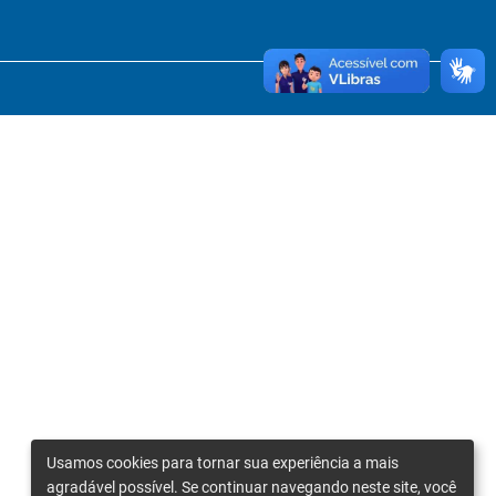
Usamos cookies para tornar sua experiência a mais
agradável possível. Se continuar navegando neste site, você