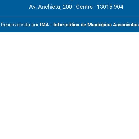
Av. Anchieta, 200 - Centro - 13015-904
Desenvolvido por
IMA - Informática de Municípios Associados