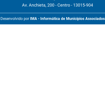
Av. Anchieta, 200 - Centro - 13015-904
Desenvolvido por
IMA - Informática de Municípios Associados