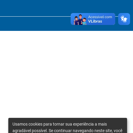
Usamos cookies para tornar sua experiência a mais
agradável possível. Se continuar navegando neste site, você